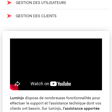
GESTION DES UTILISATEURS
GESTION DES CLIENTS
Luminjo
dispose de nombreuses fonctionnalités pour
effectuer le support et l'assistance technique dont vos
clients ont besoin. Sur luminjo,
l'assistance apportée