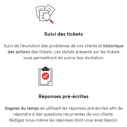
Suivi des tickets
Suivi de l'évolution des problèmes de vos clients et
historique
des actions
des tickets. Les statuts présents sur les tickets
vous permettront de suivre leur évolution.
Réponses pré-écrites
Gagnez du temps
en utilisant les réponses pré-écrites afin de
répondre à des questions récurrentes de vos clients.
Rédigez vous-même les réponses dont vous avez besoin.