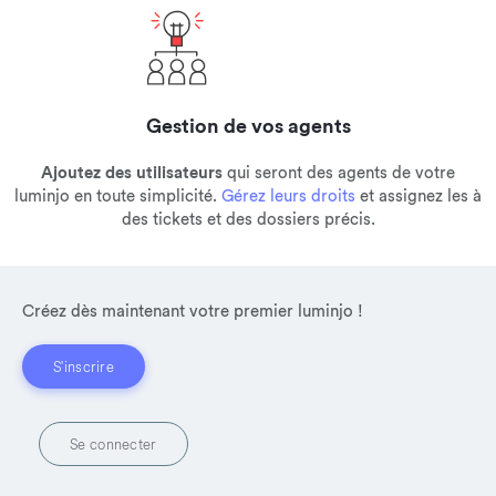
Gestion de vos agents
Ajoutez des utilisateurs
qui seront des agents de votre
luminjo en toute simplicité.
Gérez leurs droits
et assignez les à
des tickets et des dossiers précis.
Créez dès maintenant votre premier luminjo !
S'inscrire
Se connecter