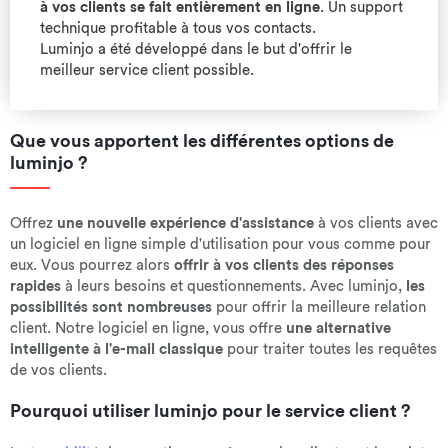
à vos clients se fait entièrement en ligne
. Un support
technique profitable à tous vos contacts.
Luminjo a été développé dans le but d'offrir le
meilleur service client possible.
Que vous apportent les différentes options de
luminjo ?
Offrez
une nouvelle expérience d'assistance
à vos clients avec
un logiciel en ligne simple d'utilisation pour vous comme pour
eux. Vous pourrez alors
offrir à vos clients des réponses
rapides
à leurs besoins et questionnements. Avec luminjo,
les
possibilités sont nombreuses
pour offrir la meilleure relation
client. Notre logiciel en ligne, vous offre
une alternative
intelligente à l'e-mail classique
pour traiter toutes les requêtes
de vos clients.
Pourquoi utiliser luminjo pour le service client ?