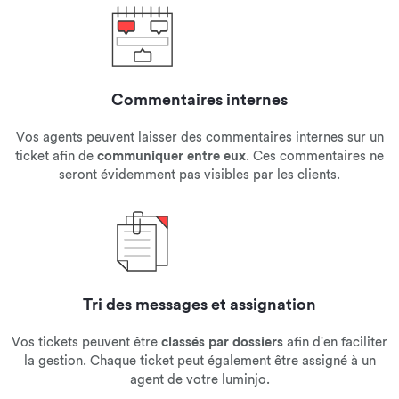
Commentaires internes
Vos agents peuvent laisser des commentaires internes sur un
ticket afin de
communiquer entre eux
. Ces commentaires ne
seront évidemment pas visibles par les clients.
Tri des messages et assignation
Vos tickets peuvent être
classés par dossiers
afin d'en faciliter
la gestion. Chaque ticket peut également être assigné à un
agent de votre luminjo.