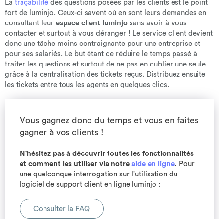
La
traçabilité
des questions posées par les clients est le point
fort de luminjo. Ceux-ci savent où en sont leurs demandes en
consultant leur
espace client luminjo
sans avoir à vous
contacter et surtout à vous déranger ! Le service client devient
donc une tâche moins contraignante pour une entreprise et
pour ses salariés. Le but étant de réduire le temps passé à
traiter les questions et surtout de ne pas en oublier une seule
grâce à la centralisation des tickets reçus. Distribuez ensuite
les tickets entre tous les agents en quelques clics.
Vous gagnez donc du temps et vous en faites
gagner à vos clients !
N'hésitez pas à découvrir toutes les fonctionnalités
et comment les utiliser via notre
aide en ligne
.
Pour
une quelconque interrogation sur l'utilisation du
logiciel de support client en ligne luminjo :
Consulter la FAQ