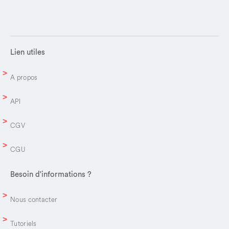
Lien utiles
A propos
API
CGV
CGU
Besoin d'informations ?
Nous contacter
Tutoriels