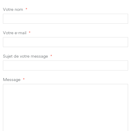
Votre nom
Votre e-mail
Sujet de votre message
Message