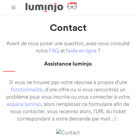
Contact
Avant de nous poser une question, avez-vous consulté
notre
FAQ
et l'
aide en ligne
?
Assistance luminjo
Si vous ne trouvez pas votre réponse à propos d'une
fonctionnalité
, d'une offre ou si vous rencontrez un
problème pour vous inscrire ou vous connecter à votre
espace luminjo
, alors remplissez ce formulaire afin de
nous contacter, vous recevrez alors, l'URL du ticket
correspondant à votre demande par mail ;-) :