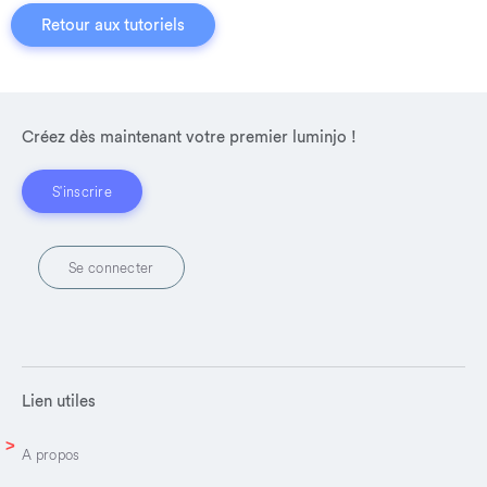
Retour aux tutoriels
Créez dès maintenant votre premier luminjo !
S'inscrire
Se connecter
Lien utiles
A propos