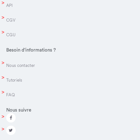
API
CGV
CGU
Besoin d'informations ?
Nous contacter
Tutoriels
FAQ
Nous suivre