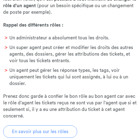
rôle d'un agent
(pour un besoin spécifique ou un changement
de poste par exemple).
Rappel des différents rôles :
Un administrateur a absolument tous les droits.
Un super agent peut créer et modifier les droits des autres
agents, des dossiers, gérer les attributions des tickets, et
voir tous les tickets entrants.
Un agent peut gérer les réponse types, les tags, voir
uniquement les tickets qui lui sont assignés, à lui ou à un
dossier.
Prenez donc garde à confier le bon rôle au bon agent car avec
le rôle d'agent les tickets reçus ne sont vus par l'agent que si et
seulement si, il y a eu une attribution du ticket à cet agent
concerné.
En savoir plus sur les rôles