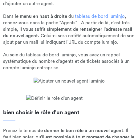
d'ajouter un autre agent.
Dans le
menu en haut à droite
du
tableau de bord luminjo
,
rendez-vous dans la partie "Agents". A partir de là, c'est très
simple,
il vous suffit simplement de renseigner l'adresse mail
du nouvel agent.
Celui-ci sera notifié automatiquement de son
ajout par un mail lui indiquant l'URL du compte luminjo.
Au sein du tableau de bord luminjo, vous avez un rappel
systématique du nombre d'agents et de tickets associés à un
compte luminjo entreprise.
bien choisir le rôle d'un agent
Prenez le temps
de donner le bon rôle à un nouvel agent
. Il
faut bien noter, qu'il
est possible à tout moment de changer le