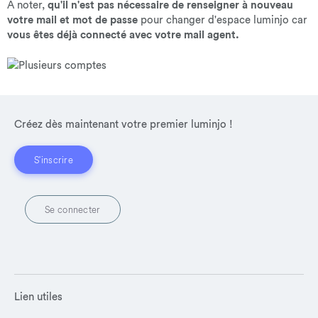
A noter,
qu'il n'est pas nécessaire de renseigner à nouveau
votre mail et mot de passe
pour changer d'espace luminjo car
vous êtes déjà connecté avec votre mail agent.
Créez dès maintenant votre premier luminjo !
S'inscrire
Se connecter
Lien utiles