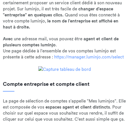
certainement proposer un service client dédié à son nouveau
projet. Sur luminjo, il est très facile de
changer d'espace
"entreprise" en quelques clics.
Quand vous êtes connecté à
votre compte luminjo,
le nom de l'entreprise est affiché en
haut à droite.
Avec
une adresse mail, vous pouvez être
agent et client de
plusieurs comptes luminjo
.
Une page dédiée à l'ensemble de vos comptes luminjo est
présente à cette adresse :
https://manager.luminjo.com/select
Compte entreprise et compte client
La page de sélection de comptes s'appelle "Mes luminjos". Elle
est composée de vos
espaces agent et client distincts
. Pour
choisir sur quel espace vous souhaitez vous rendre, il suffit de
cliquer sur celui que vous souhaitez. C'est aussi simple que ça.