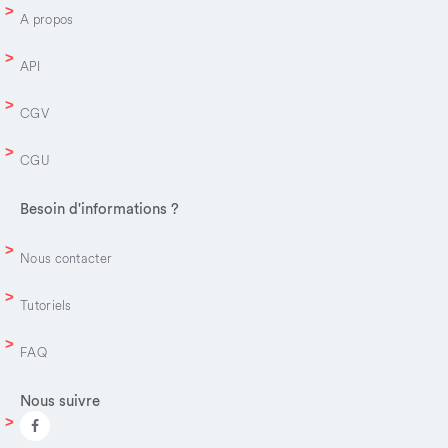
A propos
API
CGV
CGU
Besoin d'informations ?
Nous contacter
Tutoriels
FAQ
Nous suivre