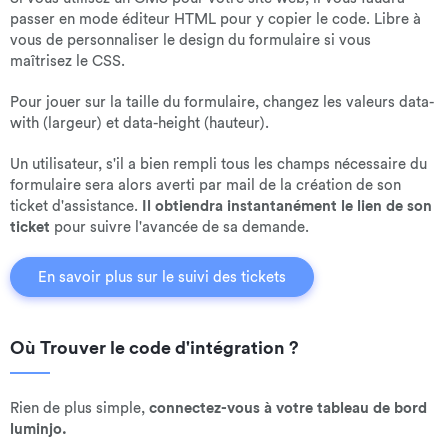
passer en mode éditeur HTML pour y copier le code. Libre à
vous de personnaliser le design du formulaire si vous
maîtrisez le CSS.
Pour jouer sur la taille du formulaire, changez les valeurs data-
with (largeur) et data-height (hauteur).
Un utilisateur, s'il a bien rempli tous les champs nécessaire du
formulaire sera alors averti par mail de la création de son
ticket d'assistance.
Il obtiendra instantanément le lien de son
ticket
pour suivre l'avancée de sa demande.
En savoir plus sur le suivi des tickets
Où Trouver le code d'intégration ?
Rien de plus simple,
connectez-vous à votre tableau de bord
luminjo.