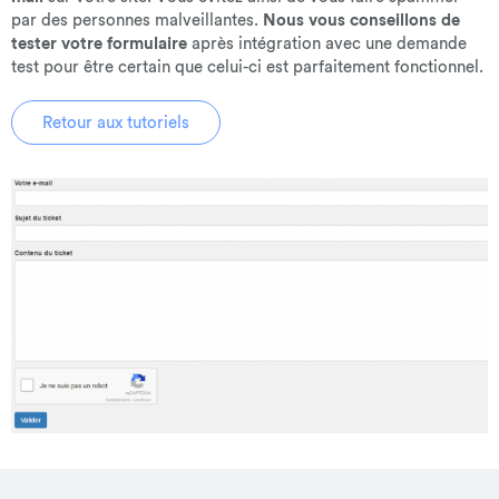
par des personnes malveillantes.
Nous vous conseillons de
tester votre formulaire
après intégration avec une demande
test pour être certain que celui-ci est parfaitement fonctionnel.
Retour aux tutoriels