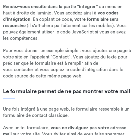
Rendez-vous ensuite dans la partie “intégrer”
du menu en
haut à droite de luminjo. Vous accédez ainsi à
vos codes
d’intégration
. En copiant ce code,
votre formulaire sera
responsive
(il s'affichera parfaitement sur les mobiles). Vous
pouvez également utliser le code JavaScript si vous en avez
les compétences.
Pour vous donner un exemple simple : vous ajoutez une page à
votre site en l'appelant "Contact". Vous ajoutez du texte pour
préciser que le formulaire est à remplir afin de
vous contacter et vous copiez le code d'intégration dans le
code source de cette même page web.
Le formulaire permet de ne pas montrer votre mail
Une fois intégré à une page web, le formulaire ressemble à un
formulaire de contact classique.
Avec un tel formulaire,
vous ne divulguez pas votre adresse
mail
sur votre site. Vous évitez ainsi de vous faire spammer