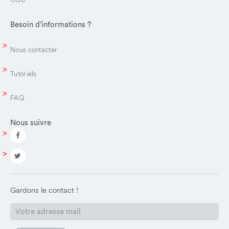
Besoin d'informations ?
Nous contacter
Tutoriels
FAQ
Nous suivre
Gardons le contact !