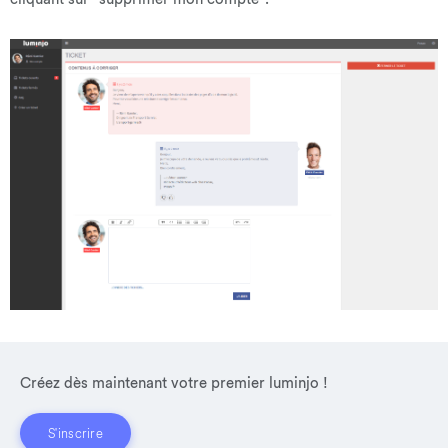
Créez dès maintenant votre premier luminjo !
S'inscrire