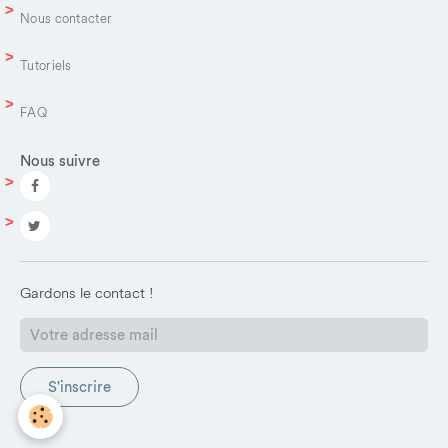
Nous contacter
Tutoriels
FAQ
Nous suivre
Gardons le contact !