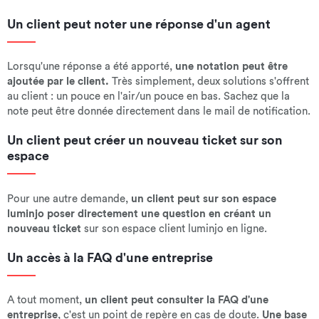
Un client peut noter une réponse d'un agent
Lorsqu'une réponse a été apporté,
une notation peut être
ajoutée par le client.
Très simplement, deux solutions s'offrent
au client : un pouce en l'air/un pouce en bas. Sachez que la
note peut être donnée directement dans le mail de notification.
Un client peut créer un nouveau ticket sur son
espace
Pour une autre demande,
un client peut sur son espace
luminjo poser directement une question en créant un
nouveau ticket
sur son espace client luminjo en ligne.
Un accès à la FAQ d'une entreprise
A tout moment,
un client peut consulter la FAQ d'une
entreprise
, c'est un point de repère en cas de doute.
Une base