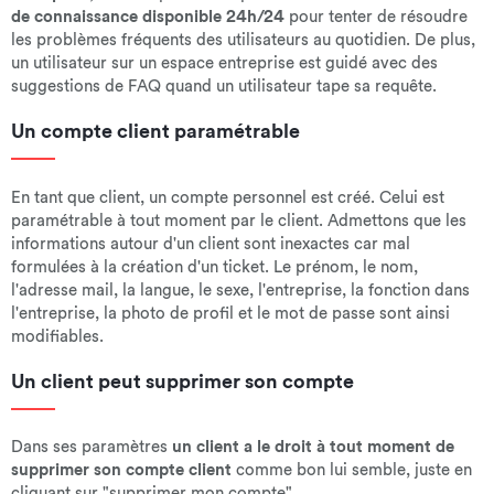
de connaissance disponible 24h/24
pour tenter de résoudre
les problèmes fréquents des utilisateurs au quotidien. De plus,
un utilisateur sur un espace entreprise est guidé avec des
suggestions de FAQ quand un utilisateur tape sa requête.
Un compte client paramétrable
En tant que client, un compte personnel est créé. Celui est
paramétrable à tout moment par le client. Admettons que les
informations autour d'un client sont inexactes car mal
formulées à la création d'un ticket. Le prénom, le nom,
l'adresse mail, la langue, le sexe, l'entreprise, la fonction dans
l'entreprise, la photo de profil et le mot de passe sont ainsi
modifiables.
Un client peut supprimer son compte
Dans ses paramètres
un client a le droit à tout moment de
supprimer son compte client
comme bon lui semble, juste en
cliquant sur "supprimer mon compte".